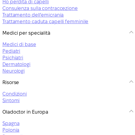
Ho perdita di capelli
Consulenza sulla contraccezione
Trattamento dell’emicrania
Trattamento caduta capelli femminile
Medici per specialità
Medici di base
Pediatri
Psichiatri
Dermatologi
Neurologi
Risorse
Condizioni
Sintomi
Oladoctor in Europa
Spagna
Polonia