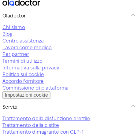
Oladoctor
Chi siamo
Blog
Centro assistenza
Lavora come medico
Per partner
Termini di utilizzo
Informativa sulla privacy
Politica sui cookie
Accordo fornitore
Commissione di piattaforma
Impostazioni cookie
Servizi
Trattamento della disfunzione erettile
Trattamento della cistite
Trattamento dimagrante con GLP-1