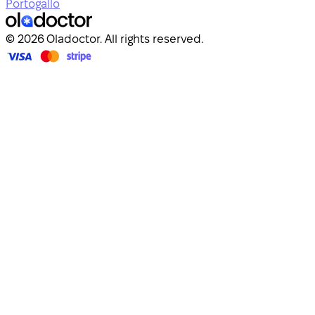
Portogallo
© 2026 Oladoctor. All rights reserved.