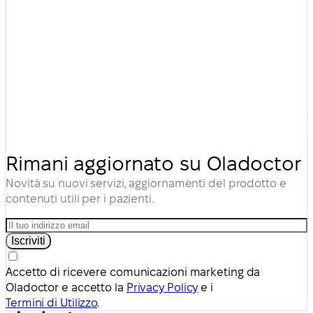
Rimani aggiornato su Oladoctor
Novità su nuovi servizi, aggiornamenti del prodotto e
contenuti utili per i pazienti.
Iscriviti
Accetto di ricevere comunicazioni marketing da
Oladoctor e accetto la
Privacy Policy
e i
Termini di Utilizzo
.