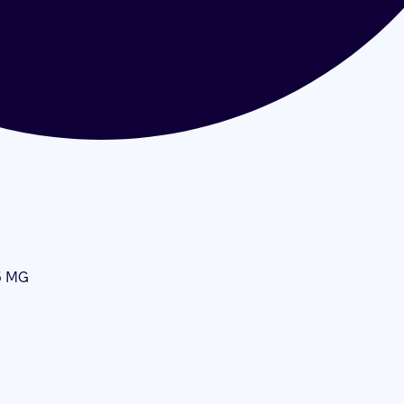
75 MG